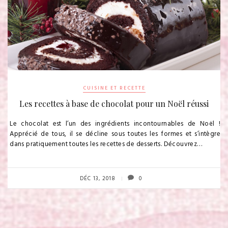
CUISINE ET RECETTE
Les recettes à base de chocolat pour un Noël réussi
Le chocolat est l’un des ingrédients incontournables de Noël !
Apprécié de tous, il se décline sous toutes les formes et s’intègre
dans pratiquement toutes les recettes de desserts. Découvrez…
DÉC 13, 2018
0