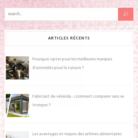
Rechercher :
ARTICLES RÉCENTS
Pourquoi opter pour les meilleures marques
d’ustensiles pour la cuisson ?
Fabricant de véranda : comment comparer sans se
tromper ?
Les avantages et risques des arômes alimentaires