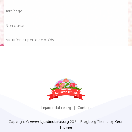
Jardinage
Non classé
Nutrition et perte de poids
Lejardindalice.org
Contact
Copyright ©
www.lejardindalice.org
2021 | Blogberg Theme by
Keon
Themes