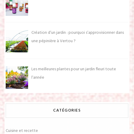
Création d’un jardin : pourquoi s’approvisionner dans
une pépinière à Vertou ?
Les meilleures plantes pour un jardin fleuri toute
l’année
CATÉGORIES
Cuisine et recette